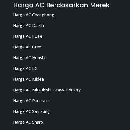
Harga AC Berdasarkan Merek
Harga AC Changhong
Harga AC Daikin
Harga AC FLiFe
Harga AC Gree
Harga AC Honshu
Harga AC LG
Harga AC Midea
Harga AC Mitsubishi Heavy Industry
Harga AC Panasonic
Harga AC Samsung
Harga AC Sharp