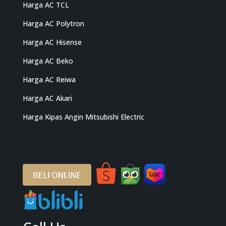
Harga AC TCL
Harga AC Polytron
Harga AC Hisense
Harga AC Beko
Harga AC Reiwa
Harga AC Akari
Harga Kipas Angin Mitsubishi Electric