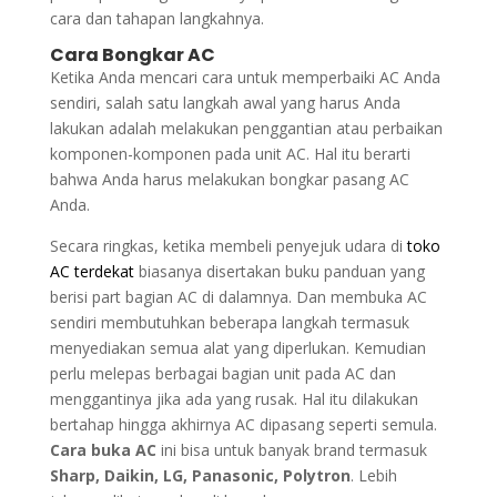
cara dan tahapan langkahnya.
Cara Bongkar AC
Ketika Anda mencari cara untuk memperbaiki AC Anda
sendiri, salah satu langkah awal yang harus Anda
lakukan adalah melakukan penggantian atau perbaikan
komponen-komponen pada unit AC. Hal itu berarti
bahwa Anda harus melakukan bongkar pasang AC
Anda.
Secara ringkas, ketika membeli penyejuk udara di
toko
AC terdekat
biasanya disertakan buku panduan yang
berisi part bagian AC di dalamnya. Dan membuka AC
sendiri membutuhkan beberapa langkah termasuk
menyediakan semua alat yang diperlukan. Kemudian
perlu melepas berbagai bagian unit pada AC dan
menggantinya jika ada yang rusak. Hal itu dilakukan
bertahap hingga akhirnya AC dipasang seperti semula.
Cara buka AC
ini bisa untuk banyak brand termasuk
Sharp, Daikin, LG, Panasonic, Polytron
. Lebih