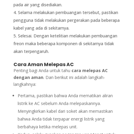
pada air yang disediakan.
Selama melakukan pembuangan tersebut, pastikan
pengguna tidak melakukan pergerakan pada beberapa
kabel yang ada di sekitarnya.
Selesai. Dengan ketelitian melakukan pembuangan
freon maka beberapa komponen di sekitarnya tidak
akan terpengaruh.
Cara Aman Melepas AC
Penting bagi Anda untuk tahu
cara melepas AC
dengan aman
. Dan berikut ini adalah langkah-
langkahnya:
Pertama, pastikan bahwa Anda mematikan aliran
listrik ke AC sebelum Anda melepaskannya.
Menyingkirkan kabel dari soket akan memastikan
bahwa Anda tidak terpapar energi listrik yang
berbahaya ketika melepas unit.