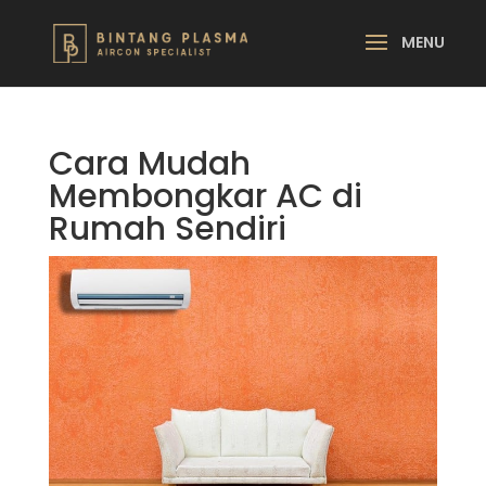
Cara Mudah
Membongkar AC di
Rumah Sendiri