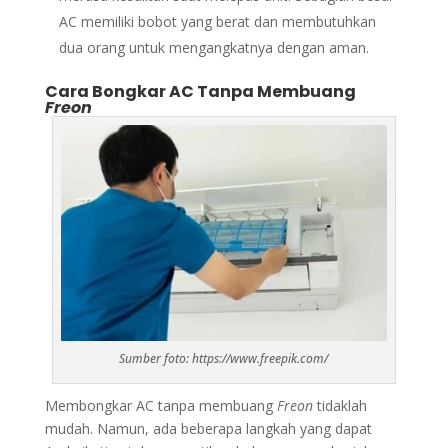
AC memiliki bobot yang berat dan membutuhkan
dua orang untuk mengangkatnya dengan aman.
Cara Bongkar AC Tanpa Membuang
Freon
Sumber foto: https://www.freepik.com/
Membongkar AC tanpa membuang
Freon
tidaklah
mudah. Namun, ada beberapa langkah yang dapat