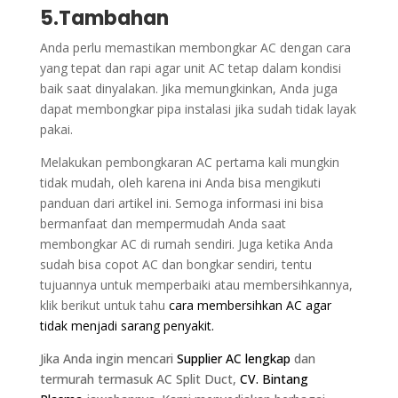
5.Tambahan
Anda perlu memastikan membongkar AC dengan cara
yang tepat dan rapi agar unit AC tetap dalam kondisi
baik saat dinyalakan. Jika memungkinkan, Anda juga
dapat membongkar pipa instalasi jika sudah tidak layak
pakai.
Melakukan pembongkaran AC pertama kali mungkin
tidak mudah, oleh karena ini Anda bisa mengikuti
panduan dari artikel ini. Semoga informasi ini bisa
bermanfaat dan mempermudah Anda saat
membongkar AC di rumah sendiri. Juga ketika Anda
sudah bisa copot AC dan bongkar sendiri, tentu
tujuannya untuk memperbaiki atau membersihkannya,
klik berikut untuk tahu
cara membersihkan AC agar
tidak menjadi sarang penyakit.
Jika Anda ingin mencari
Supplier AC lengkap
dan
termurah termasuk AC Split Duct,
CV. Bintang