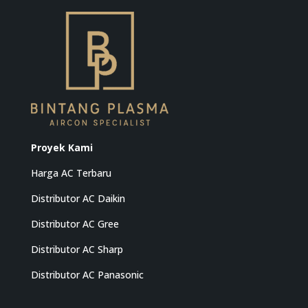
Proyek Kami
Harga AC Terbaru
Distributor AC Daikin
Distributor AC Gree
Distributor AC Sharp
Distributor AC Panasonic