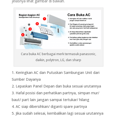
jelasnya lihat gambar di bawah.
Cara buka AC berbagai merk termasuk panasonic,
daikin, polytron, LG, dan sharp
Keringkan AC dan Putuskan Sambungan Unit dari
Sumber Dayanya
Lepaskan Panel Depan dan buka sesuai urutannya
Hafal posisi dan perhatikan partnya, simpan mur/
baut/ part lain jangan sampai tertukar/ hilang
AC siap dibersihkan/ diganti spare partnya
Jika sudah selesai, kembalikan lagi sesuai urutannya