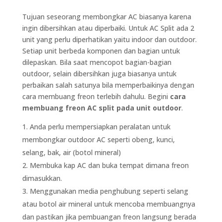
Tujuan seseorang membongkar AC biasanya karena
ingin dibersihkan atau diperbaiki. Untuk AC Split ada 2
unit yang perlu diperhatikan yaitu indoor dan outdoor.
Setiap unit berbeda komponen dan bagian untuk
dilepaskan. Bila saat mencopot bagian-bagian
outdoor, selain dibersihkan juga biasanya untuk
perbaikan salah satunya bila memperbaikinya dengan
cara membuang freon terlebih dahulu. Begini
cara
membuang freon AC split pada unit outdoor
.
Anda perlu mempersiapkan peralatan untuk
membongkar outdoor AC seperti obeng, kunci,
selang, bak, air (botol mineral)
Membuka kap AC dan buka tempat dimana freon
dimasukkan.
Menggunakan media penghubung seperti selang
atau botol air mineral untuk mencoba membuangnya
dan pastikan jika pembuangan freon langsung berada