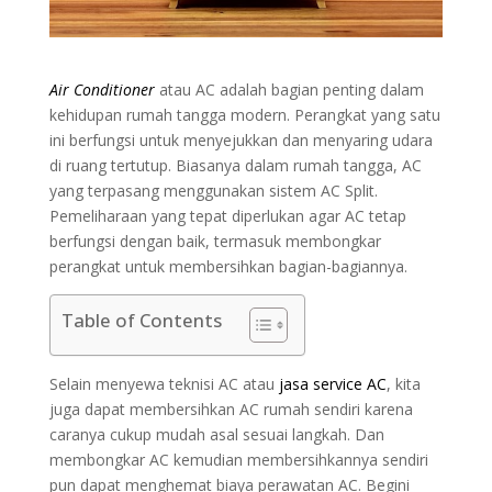
Air Conditioner
atau AC adalah bagian penting dalam
kehidupan rumah tangga modern. Perangkat yang satu
ini berfungsi untuk menyejukkan dan menyaring udara
di ruang tertutup. Biasanya dalam rumah tangga, AC
yang terpasang menggunakan sistem AC Split.
Pemeliharaan yang tepat diperlukan agar AC tetap
berfungsi dengan baik, termasuk membongkar
perangkat untuk membersihkan bagian-bagiannya.
Table of Contents
Selain menyewa teknisi AC atau
jasa service AC
, kita
juga dapat membersihkan AC rumah sendiri karena
caranya cukup mudah asal sesuai langkah. Dan
membongkar AC kemudian membersihkannya sendiri
pun dapat menghemat biaya perawatan AC. Begini