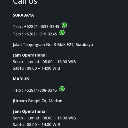
Call Us
SURABAYA
Telp :
+62821-4633-3345
Telp :
+62811-319-3345
Jalan Tanjungsari No. 3 Blok E27, Surabaya
Jam Operational
Senin – Jum’at : 08.00 – 16:00 WIB
Sabtu : 08:00 – 14:00 WIB
MADIUN
Telp :
+62811-308-3345
Jl Imam Bonjol 7A, Madiun
Jam Operational
Senin – Jum’at : 08.00 – 16:00 WIB
Sabtu : 08:00 – 14:00 WIB