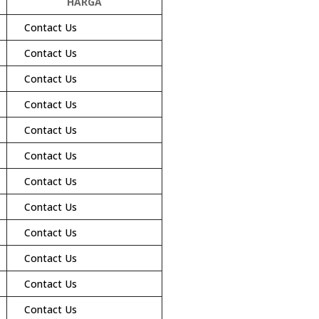
HARGA
Contact Us
Contact Us
Contact Us
Contact Us
Contact Us
Contact Us
Contact Us
Contact Us
Contact Us
Contact Us
Contact Us
Contact Us