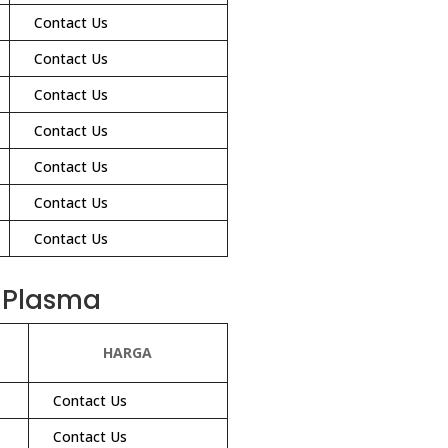
Contact Us
Contact Us
Contact Us
Contact Us
Contact Us
Contact Us
Contact Us
 Plasma
HARGA
Contact Us
Contact Us