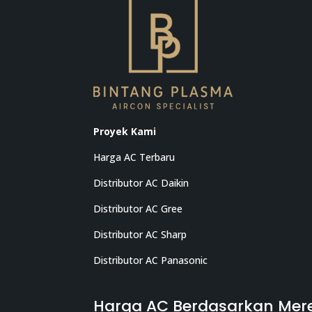
Proyek Kami
Harga AC Terbaru
Distributor AC Daikin
Distributor AC Gree
Distributor AC Sharp
Distributor AC Panasonic
Harga AC Berdasarkan Mer