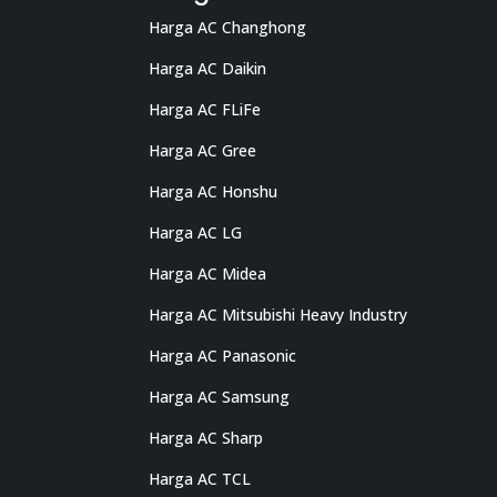
Harga AC Changhong
Harga AC Daikin
Harga AC FLiFe
Harga AC Gree
Harga AC Honshu
Harga AC LG
Harga AC Midea
Harga AC Mitsubishi Heavy Industry
Harga AC Panasonic
Harga AC Samsung
Harga AC Sharp
Harga AC TCL