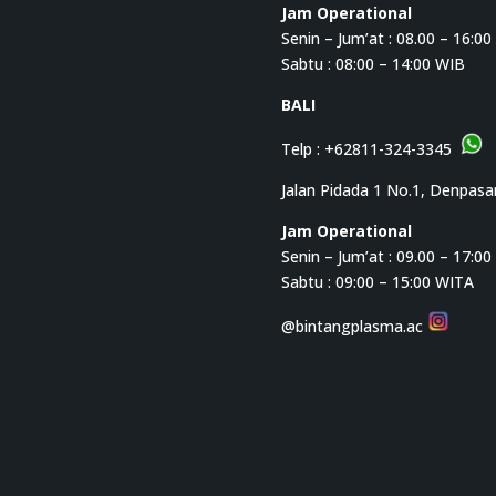
Jam Operational
Senin – Jum’at : 08.00 – 16:0
Sabtu : 08:00 – 14:00 WIB
BALI
Telp :
+62811-324-3345
Jalan Pidada 1 No.1, Denpasa
Jam Operational
Senin – Jum’at : 09.00 – 17:0
Sabtu : 09:00 – 15:00 WITA
@bintangplasma.ac