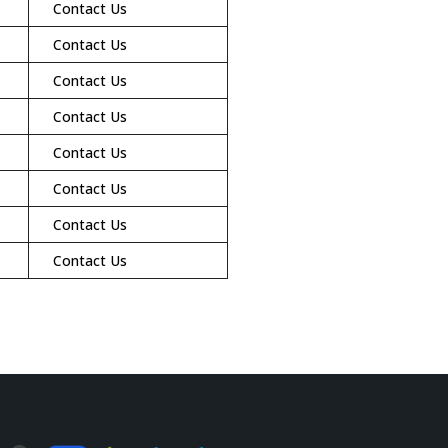
Contact Us
Contact Us
Contact Us
Contact Us
Contact Us
Contact Us
Contact Us
Contact Us