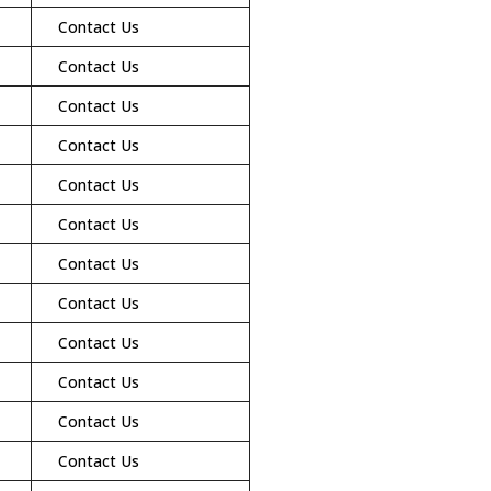
Contact Us
Contact Us
Contact Us
Contact Us
Contact Us
Contact Us
Contact Us
Contact Us
Contact Us
Contact Us
Contact Us
Contact Us