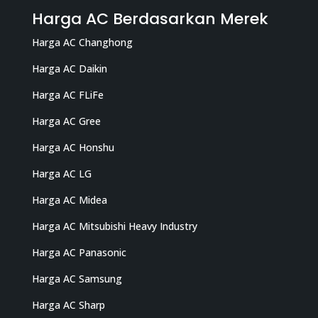
Harga AC Berdasarkan Merek
Harga AC Changhong
Harga AC Daikin
Harga AC FLiFe
Harga AC Gree
Harga AC Honshu
Harga AC LG
Harga AC Midea
Harga AC Mitsubishi Heavy Industry
Harga AC Panasonic
Harga AC Samsung
Harga AC Sharp