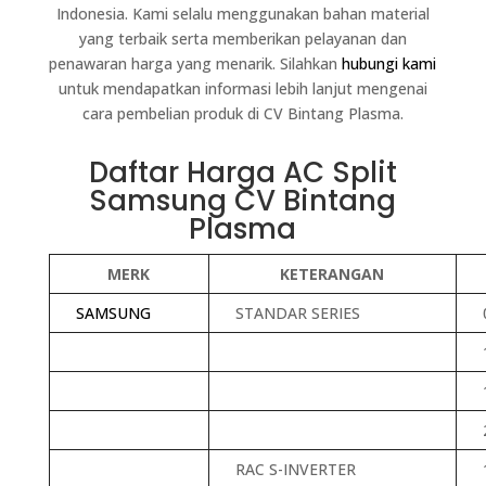
Indonesia. Kami selalu menggunakan bahan material
yang terbaik serta memberikan pelayanan dan
penawaran harga yang menarik. Silahkan
hubungi kami
untuk mendapatkan informasi lebih lanjut mengenai
cara pembelian produk di CV Bintang Plasma.
Daftar Harga AC Split
Samsung CV Bintang
Plasma
MERK
KETERANGAN
SAMSUNG
STANDAR SERIES
RAC S-INVERTER