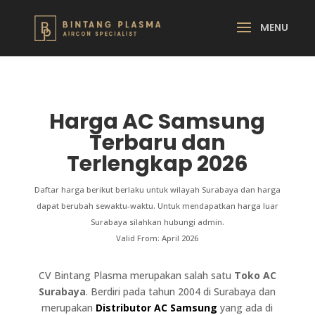
Harga AC Samsung
Terbaru dan
Terlengkap 2026
Daftar harga berikut berlaku untuk wilayah Surabaya dan harga
dapat berubah sewaktu-waktu. Untuk mendapatkan harga luar
Surabaya silahkan hubungi admin.
Valid From: April 2026
CV Bintang Plasma merupakan salah satu
Toko AC
Surabaya
. Berdiri pada tahun 2004 di Surabaya dan
merupakan
Distributor AC Samsung
yang ada di