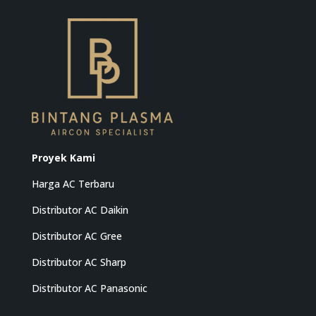
Proyek Kami
Harga AC Terbaru
Distributor AC Daikin
Distributor AC Gree
Distributor AC Sharp
Distributor AC Panasonic