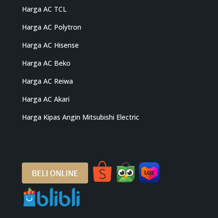
Harga AC TCL
Harga AC Polytron
Harga AC Hisense
Harga AC Beko
Harga AC Reiwa
Harga AC Akari
Harga Kipas Angin Mitsubishi Electric