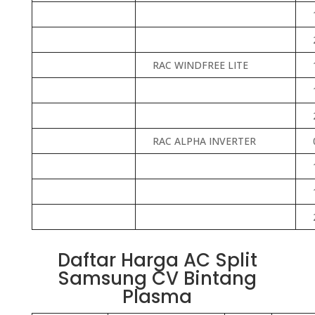
RAC WINDFREE LITE
RAC ALPHA INVERTER
Daftar Harga AC Split
Samsung CV Bintang
Plasma