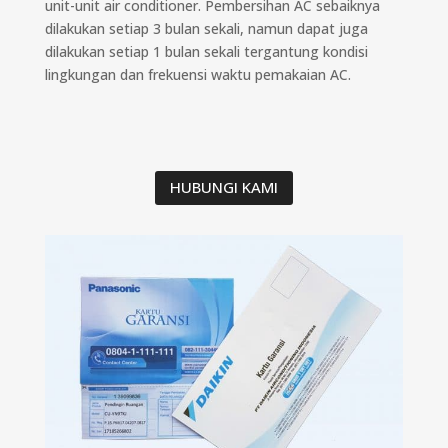
unit-unit air conditioner. Pembersihan AC sebaiknya
dilakukan setiap 3 bulan sekali, namun dapat juga
dilakukan setiap 1 bulan sekali tergantung kondisi
lingkungan dan frekuensi waktu pemakaian AC.
HUBUNGI KAMI