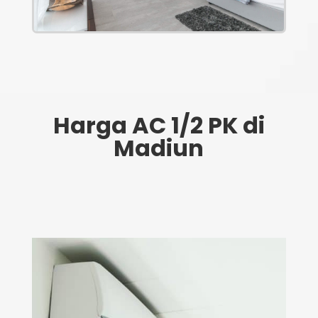
Harga AC 1/2 PK di
Madiun