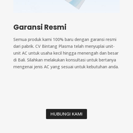
Garansi Resmi
Semua produk kami 100% baru dengan garansi resmi
dari pabrik. CV Bintang Plasma telah menyuplai unit-
unit AC untuk usaha kecil hingga menengah dan besar
di Bali. Silahkan melakukan konsultasi untuk bertanya
mengenai jenis AC yang sesuai untuk kebutuhan anda.
HUBUNGI KAMI