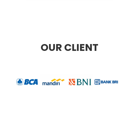
OUR CLIENT