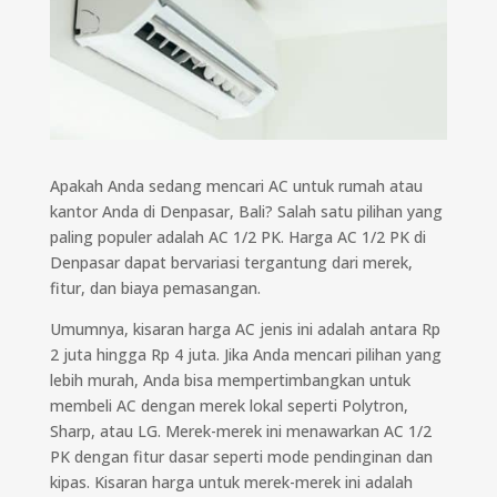
Apakah Anda sedang mencari AC untuk rumah atau
kantor Anda di Denpasar, Bali? Salah satu pilihan yang
paling populer adalah AC 1/2 PK. Harga AC 1/2 PK di
Denpasar dapat bervariasi tergantung dari merek,
fitur, dan biaya pemasangan.
Umumnya, kisaran harga AC jenis ini adalah antara Rp
2 juta hingga Rp 4 juta. Jika Anda mencari pilihan yang
lebih murah, Anda bisa mempertimbangkan untuk
membeli AC dengan merek lokal seperti Polytron,
Sharp, atau LG. Merek-merek ini menawarkan AC 1/2
PK dengan fitur dasar seperti mode pendinginan dan
kipas. Kisaran harga untuk merek-merek ini adalah