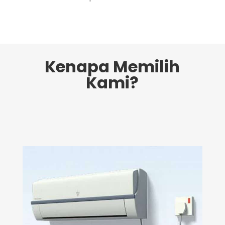
Kenapa Memilih
Kami?