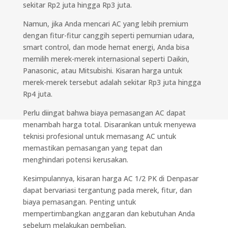
sekitar Rp2 juta hingga Rp3 juta.
Namun, jika Anda mencari AC yang lebih premium
dengan fitur-fitur canggih seperti pemurnian udara,
smart control, dan mode hemat energi, Anda bisa
memilih merek-merek internasional seperti Daikin,
Panasonic, atau Mitsubishi. Kisaran harga untuk
merek-merek tersebut adalah sekitar Rp3 juta hingga
Rp4 juta.
Perlu diingat bahwa biaya pemasangan AC dapat
menambah harga total. Disarankan untuk menyewa
teknisi profesional untuk memasang AC untuk
memastikan pemasangan yang tepat dan
menghindari potensi kerusakan.
Kesimpulannya, kisaran harga AC 1/2 PK di Denpasar
dapat bervariasi tergantung pada merek, fitur, dan
biaya pemasangan. Penting untuk
mempertimbangkan anggaran dan kebutuhan Anda
sebelum melakukan pembelian.