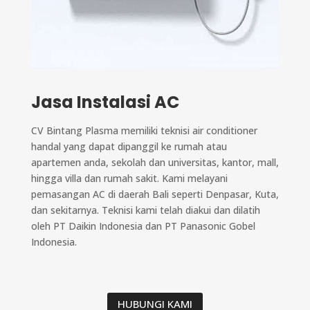
Jasa Instalasi AC
CV Bintang Plasma memiliki teknisi air conditioner
handal yang dapat dipanggil ke rumah atau
apartemen anda, sekolah dan universitas, kantor, mall,
hingga villa dan rumah sakit. Kami melayani
pemasangan AC di daerah Bali seperti Denpasar, Kuta,
dan sekitarnya. Teknisi kami telah diakui dan dilatih
oleh PT Daikin Indonesia dan PT Panasonic Gobel
Indonesia.
HUBUNGI KAMI