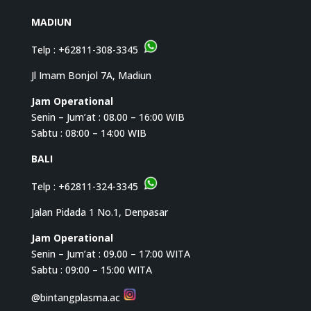
MADIUN
Telp :
+62811-308-3345
Jl Imam Bonjol 7A, Madiun
Jam Operational
Senin – Jum’at : 08.00 – 16:00 WIB
Sabtu : 08:00 – 14:00 WIB
BALI
Telp :
+62811-324-3345
Jalan Pidada 1 No.1, Denpasar
Jam Operational
Senin – Jum’at : 09.00 – 17:00 WITA
Sabtu : 09:00 – 15:00 WITA
@bintangplasma.ac