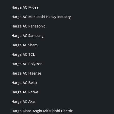
Harga AC Midea
Harga AC Mitsubishi Heavy Industry
Harga AC Panasonic
Harga AC Samsung
Harga AC Sharp
Harga AC TCL
Harga AC Polytron
Harga AC Hisense
Harga AC Beko
Harga AC Reiwa
Harga AC Akari
Harga Kipas Angin Mitsubishi Electric