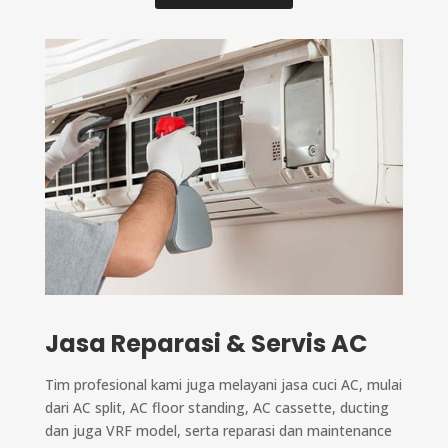
Jasa Reparasi & Servis AC
Tim profesional kami juga melayani jasa cuci AC, mulai
dari AC split, AC floor standing, AC cassette, ducting
dan juga VRF model, serta reparasi dan maintenance