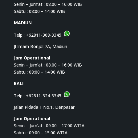
Senin – Jum’at : 08.00 – 16:00 WIB
Sabtu : 08:00 – 14:00 WIB
MADIUN
Telp :
+62811-308-3345
Jl Imam Bonjol 7A, Madiun
Jam Operational
Senin – Jum’at : 08.00 – 16:00 WIB
Sabtu : 08:00 – 14:00 WIB
BALI
Telp :
+62811-324-3345
Jalan Pidada 1 No.1, Denpasar
Jam Operational
Senin – Jum’at : 09.00 – 17:00 WITA
Sabtu : 09:00 – 15:00 WITA