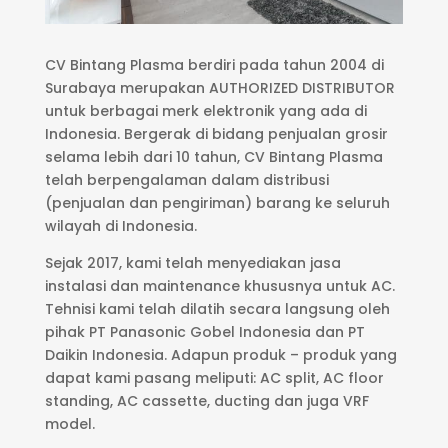
CV Bintang Plasma berdiri pada tahun 2004 di
Surabaya merupakan AUTHORIZED DISTRIBUTOR
untuk berbagai merk elektronik yang ada di
Indonesia. Bergerak di bidang penjualan grosir
selama lebih dari 10 tahun, CV Bintang Plasma
telah berpengalaman dalam distribusi
(penjualan dan pengiriman) barang ke seluruh
wilayah di Indonesia.
Sejak 2017, kami telah menyediakan jasa
instalasi dan maintenance khususnya untuk AC.
Tehnisi kami telah dilatih secara langsung oleh
pihak PT Panasonic Gobel Indonesia dan PT
Daikin Indonesia. Adapun produk – produk yang
dapat kami pasang meliputi: AC split, AC floor
standing, AC cassette, ducting dan juga VRF
model.