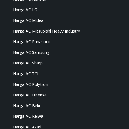
Harga AC LG
Harga AC Midea
Harga AC Mitsubishi Heavy Industry
Harga AC Panasonic
Harga AC Samsung
Harga AC Sharp
Harga AC TCL
Harga AC Polytron
Harga AC Hisense
Harga AC Beko
Harga AC Reiwa
Harga AC Akari