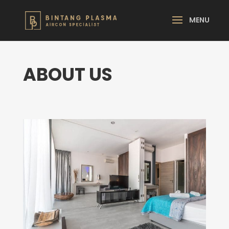
ABOUT US