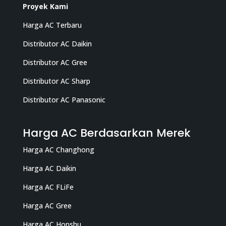
Proyek Kami
Harga AC Terbaru
Distributor AC Daikin
Distributor AC Gree
Distributor AC Sharp
Distributor AC Panasonic
Harga AC Berdasarkan Merek
Harga AC Changhong
Harga AC Daikin
Harga AC FLiFe
Harga AC Gree
Harga AC Honshu