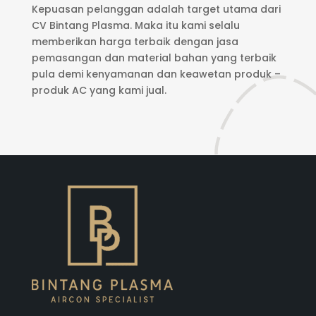
Kepuasan pelanggan adalah target utama dari
CV Bintang Plasma. Maka itu kami selalu
memberikan harga terbaik dengan jasa
pemasangan dan material bahan yang terbaik
pula demi kenyamanan dan keawetan produk –
produk AC yang kami jual.