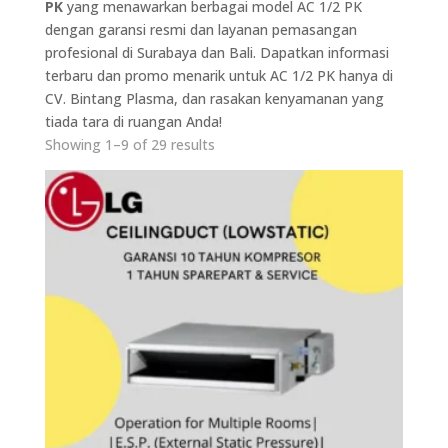
PK
yang menawarkan berbagai model AC 1/2 PK
dengan garansi resmi dan layanan pemasangan
profesional di Surabaya dan Bali. Dapatkan informasi
terbaru dan promo menarik untuk AC 1/2 PK hanya di
CV. Bintang Plasma, dan rasakan kenyamanan yang
tiada tara di ruangan Anda!
Showing 1–9 of 29 results