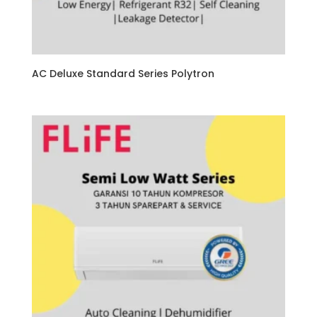
AC Deluxe Standard Series Polytron