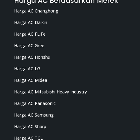
Harga AC Berdasarkan Merek
Harga AC Changhong
Harga AC Daikin
Harga AC FLiFe
Harga AC Gree
Harga AC Honshu
Harga AC LG
Harga AC Midea
Harga AC Mitsubishi Heavy Industry
Harga AC Panasonic
Harga AC Samsung
Harga AC Sharp
Harga AC TCL