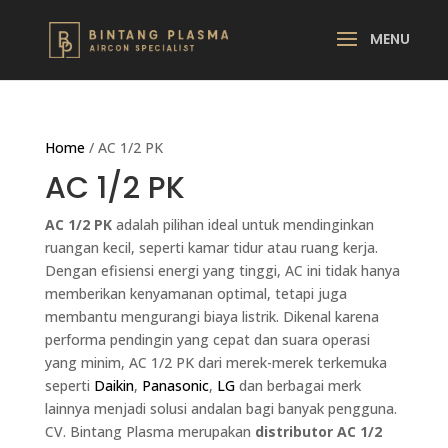
Home
/ AC 1/2 PK
AC 1/2 PK
AC 1/2 PK
adalah pilihan ideal untuk mendinginkan
ruangan kecil, seperti kamar tidur atau ruang kerja.
Dengan efisiensi energi yang tinggi, AC ini tidak hanya
memberikan kenyamanan optimal, tetapi juga
membantu mengurangi biaya listrik. Dikenal karena
performa pendingin yang cepat dan suara operasi
yang minim, AC 1/2 PK dari merek-merek terkemuka
seperti
Daikin
,
Panasonic
,
LG
dan berbagai merk
lainnya menjadi solusi andalan bagi banyak pengguna.
CV. Bintang Plasma merupakan
distributor AC 1/2