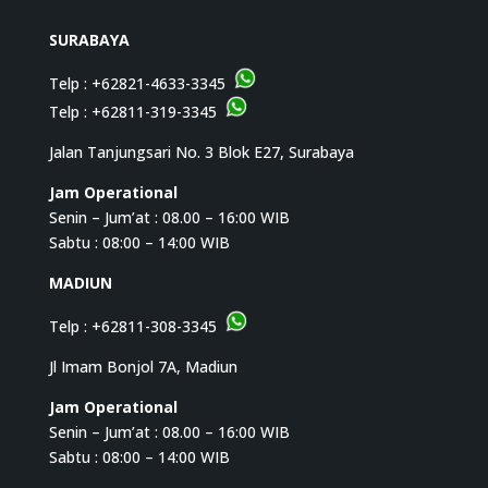
SURABAYA
Telp :
+62821-4633-3345
Telp :
+62811-319-3345
Jalan Tanjungsari No. 3 Blok E27, Surabaya
Jam Operational
Senin – Jum’at : 08.00 – 16:00 WIB
Sabtu : 08:00 – 14:00 WIB
MADIUN
Telp :
+62811-308-3345
Jl Imam Bonjol 7A, Madiun
Jam Operational
Senin – Jum’at : 08.00 – 16:00 WIB
Sabtu : 08:00 – 14:00 WIB