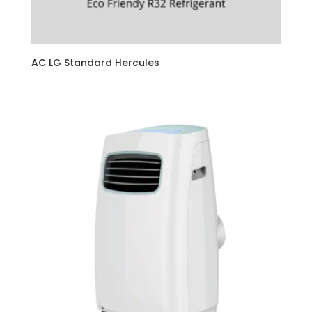
AC LG Standard Hercules