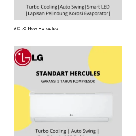
AC LG New Hercules