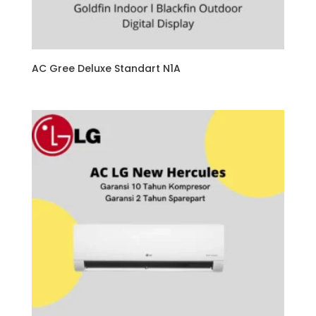
AC Gree Deluxe Standart N1A