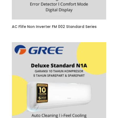
AC Flife Non Inverter FM 002 Standard Series