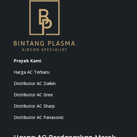
Proyek Kami
Harga AC Terbaru
Distributor AC Daikin
Distributor AC Gree
Distributor AC Sharp
Distributor AC Panasonic