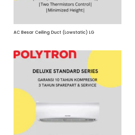
AC Besar Ceiling Duct (Lowstatic) LG