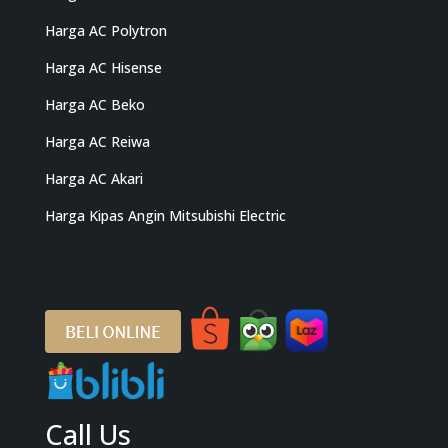
Harga AC Polytron
Harga AC Hisense
Harga AC Beko
Harga AC Reiwa
Harga AC Akari
Harga Kipas Angin Mitsubishi Electric
Call Us