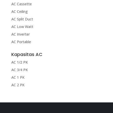
AC Cassette
AC Ceiling
AC Split Duct
AC Low Watt
AC Inverter
AC Portable
Kapasitas AC
AC 1/2 PK
AC 3/4 PK
AC 1 PK
AC 2 PK