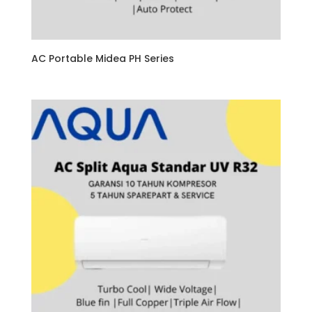
AC Portable Midea PH Series