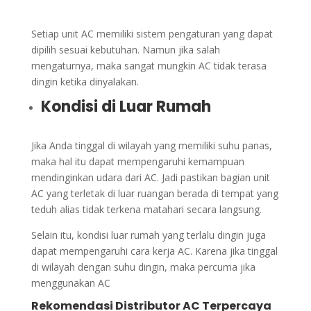
Setiap unit AC memiliki sistem pengaturan yang dapat
dipilih sesuai kebutuhan. Namun jika salah
mengaturnya, maka sangat mungkin AC tidak terasa
dingin ketika dinyalakan.
Kondisi di Luar Rumah
Jika Anda tinggal di wilayah yang memiliki suhu panas,
maka hal itu dapat mempengaruhi kemampuan
mendinginkan udara dari AC. Jadi pastikan bagian unit
AC yang terletak di luar ruangan berada di tempat yang
teduh alias tidak terkena matahari secara langsung.
Selain itu, kondisi luar rumah yang terlalu dingin juga
dapat mempengaruhi cara kerja AC. Karena jika tinggal
di wilayah dengan suhu dingin, maka percuma jika
menggunakan AC
Rekomendasi Distributor AC Terpercaya