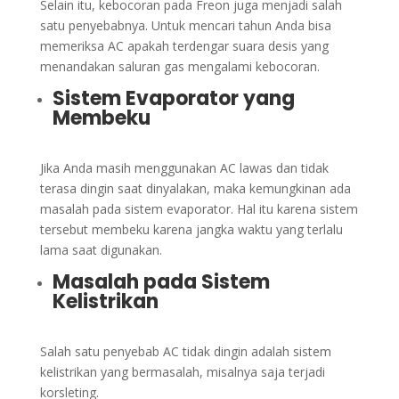
Selain itu, kebocoran pada Freon juga menjadi salah
satu penyebabnya. Untuk mencari tahun Anda bisa
memeriksa AC apakah terdengar suara desis yang
menandakan saluran gas mengalami kebocoran.
Sistem Evaporator yang
Membeku
Jika Anda masih menggunakan AC lawas dan tidak
terasa dingin saat dinyalakan, maka kemungkinan ada
masalah pada sistem evaporator. Hal itu karena sistem
tersebut membeku karena jangka waktu yang terlalu
lama saat digunakan.
Masalah pada Sistem
Kelistrikan
Salah satu penyebab AC tidak dingin adalah sistem
kelistrikan yang bermasalah, misalnya saja terjadi
korsleting.