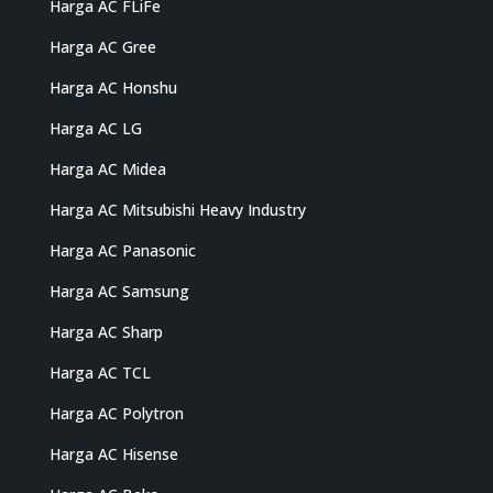
Harga AC FLiFe
Harga AC Gree
Harga AC Honshu
Harga AC LG
Harga AC Midea
Harga AC Mitsubishi Heavy Industry
Harga AC Panasonic
Harga AC Samsung
Harga AC Sharp
Harga AC TCL
Harga AC Polytron
Harga AC Hisense