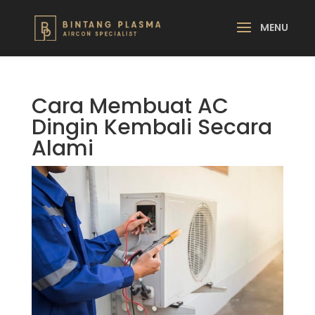
Cara Membuat AC
Dingin Kembali Secara
Alami