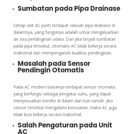
Sumbatan pada Pipa Drainase
Setiap unit AC pasti terdapat sebuah pipa drainase di
dalamnya, yang fungsinya adalah untuk mengeluarkan
air sisa pendinginan udara. Dan jika terjadi sumbatan
pada pipa tersebut, otomatis AC tidak bekerja secara
maksimal dan mempengaruhi kualitas pendinginan.
Masalah pada Sensor
Pendingin Otomatis
Pada AC modern biasanya terdapat sensor otomatis
yang berfungsi sebagai pengatur suhu, yang dapat
menyesuaikan kondisi di dalam dan luar rumah. Jika
sensor tersebut mengalami kerusakan, maka AC juga
tidak bisa bekerja secara maksimal.
Salah Pengaturan pada Unit
AC