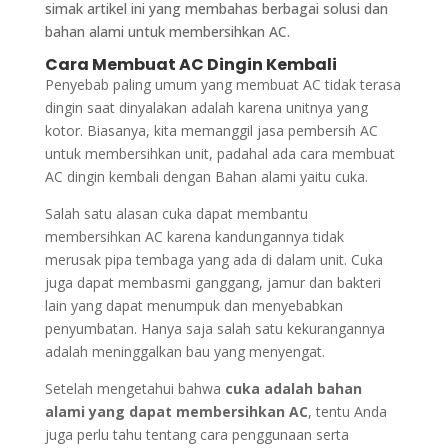
simak artikel ini yang membahas berbagai solusi dan
bahan alami untuk membersihkan AC.
Cara Membuat AC Dingin Kembali
Penyebab paling umum yang membuat AC tidak terasa
dingin saat dinyalakan adalah karena unitnya yang
kotor. Biasanya, kita memanggil jasa pembersih AC
untuk membersihkan unit, padahal ada cara membuat
AC dingin kembali dengan Bahan alami yaitu cuka.
Salah satu alasan cuka dapat membantu
membersihkan AC karena kandungannya tidak
merusak pipa tembaga yang ada di dalam unit. Cuka
juga dapat membasmi ganggang, jamur dan bakteri
lain yang dapat menumpuk dan menyebabkan
penyumbatan. Hanya saja salah satu kekurangannya
adalah meninggalkan bau yang menyengat.
Setelah mengetahui bahwa
cuka adalah bahan
alami yang dapat membersihkan AC
, tentu Anda
juga perlu tahu tentang cara penggunaan serta