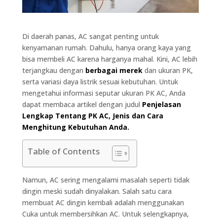
Di daerah panas, AC sangat penting untuk
kenyamanan rumah. Dahulu, hanya orang kaya yang
bisa membeli AC karena harganya mahal. Kini, AC lebih
terjangkau dengan
berbagai merek
dan ukuran PK,
serta variasi daya listrik sesuai kebutuhan. Untuk
mengetahui informasi seputar ukuran PK AC, Anda
dapat membaca artikel dengan judul
Penjelasan
Lengkap Tentang PK AC, Jenis dan Cara
Menghitung Kebutuhan Anda.
Table of Contents
Namun, AC sering mengalami masalah seperti tidak
dingin meski sudah dinyalakan. Salah satu cara
membuat AC dingin kembali adalah menggunakan
Cuka untuk membersihkan AC. Untuk selengkapnya,