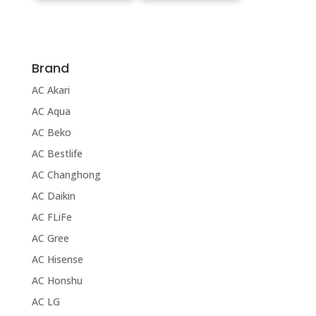
Brand
AC Akari
AC Aqua
AC Beko
AC Bestlife
AC Changhong
AC Daikin
AC FLiFe
AC Gree
AC Hisense
AC Honshu
AC LG