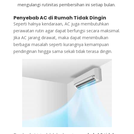
mengulangi rutinitas pembersihan ini setiap bulan.
Penyebab AC di Rumah Tidak Dingin
Seperti halnya kendaraan, AC juga membutuhkan
perawatan rutin agar dapat berfungsi secara maksimal.
Jika AC jarang dirawat, maka dapat menimbulkan
berbagai masalah seperti kurangnya kemampuan
pendinginan hingga sama sekali tidak terasa dingin.