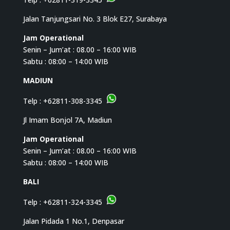
Jalan Tanjungsari No. 3 Blok E27, Surabaya
Jam Operational
Senin – Jum’at : 08.00 – 16:00 WIB
Sabtu : 08:00 – 14:00 WIB
MADIUN
Telp :
+62811-308-3345
Jl Imam Bonjol 7A, Madiun
Jam Operational
Senin – Jum’at : 08.00 – 16:00 WIB
Sabtu : 08:00 – 14:00 WIB
BALI
Telp :
+62811-324-3345
Jalan Pidada 1 No.1, Denpasar