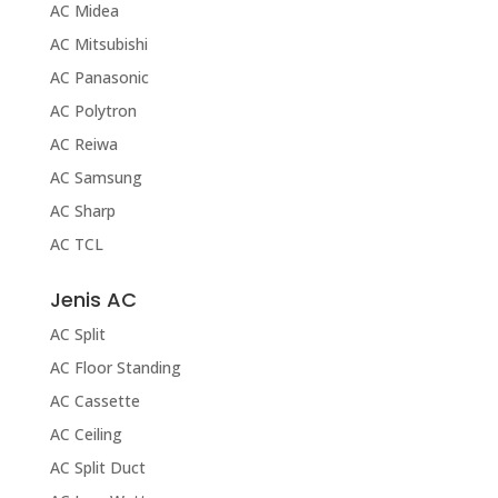
AC Midea
AC Mitsubishi
AC Panasonic
AC Polytron
AC Reiwa
AC Samsung
AC Sharp
AC TCL
Jenis AC
AC Split
AC Floor Standing
AC Cassette
AC Ceiling
AC Split Duct