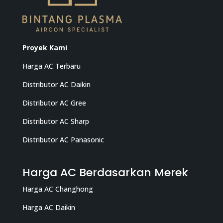
Proyek Kami
Harga AC Terbaru
Distributor AC Daikin
Distributor AC Gree
Distributor AC Sharp
Distributor AC Panasonic
Harga AC Berdasarkan Merek
Harga AC Changhong
Harga AC Daikin