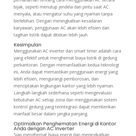
bijak, seperti menutup jendela dan pintu saat AC
menyala, atau mengatur suhu yang nyaman tanpa
berlebihan. Dengan meningkatkan kesadaran
karyawan, penggunaan AC akan lebih efisien dan
tagihan listrik dapat ditekan lebih jauh.
Kesimpulan
Menggunakan AC inverter dan smart timer adalah cara
yang efektif untuk menghemat biaya listrik di gedung
perkantoran. Dengan memanfaatkan kedua teknologi
ini, Anda dapat memastikan penggunaan energi yang
lebih efisien, mengurangi pemborosan, dan
menciptakan lingkungan kantor yang lebih nyaman.
Langkah-langkah sederhana seperti mengevaluasi
kebutuhan AC setiap zona dan menggunakan sistem
kontrol gedung yang terintegrasi dapat memberikan
manfaat besar dalam jangka panjang.
Optimalkan Penghematan Energi di Kantor
Anda dengan AC Inverter
Siap menghemat biaya energi dan meningkatkan