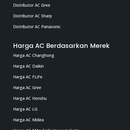
Distributor AC Gree
Distributor AC Sharp
Distributor AC Panasonic
Harga AC Berdasarkan Merek
Harga AC Changhong
Harga AC Daikin
Harga AC FLiFe
Harga AC Gree
Harga AC Honshu
Harga AC LG
Harga AC Midea