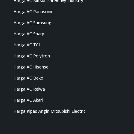
Harga AC Mitsubishi Heavy Industry
Harga AC Panasonic
Harga AC Samsung
Harga AC Sharp
Harga AC TCL
Harga AC Polytron
Harga AC Hisense
Harga AC Beko
Harga AC Reiwa
Harga AC Akari
Harga Kipas Angin Mitsubishi Electric