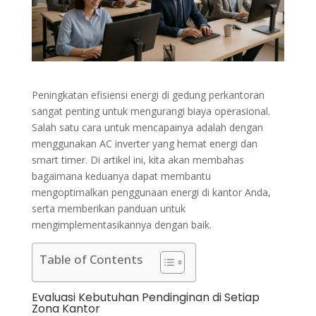
Peningkatan efisiensi energi di gedung perkantoran
sangat penting untuk mengurangi biaya operasional.
Salah satu cara untuk mencapainya adalah dengan
menggunakan AC inverter yang hemat energi dan
smart timer. Di artikel ini, kita akan membahas
bagaimana keduanya dapat membantu
mengoptimalkan penggunaan energi di kantor Anda,
serta memberikan panduan untuk
mengimplementasikannya dengan baik.
Table of Contents
Evaluasi Kebutuhan Pendinginan di Setiap
Zona Kantor