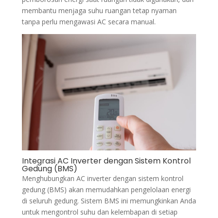
membantu menjaga suhu ruangan tetap nyaman
tanpa perlu mengawasi AC secara manual.
Integrasi AC Inverter dengan Sistem Kontrol
Gedung (BMS)
Menghubungkan AC inverter dengan sistem kontrol
gedung (BMS) akan memudahkan pengelolaan energi
di seluruh gedung. Sistem BMS ini memungkinkan Anda
untuk mengontrol suhu dan kelembapan di setiap