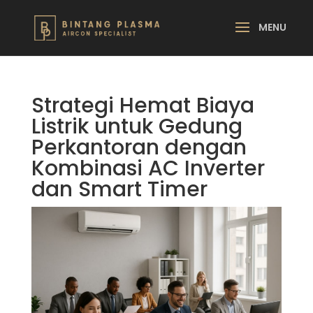
Strategi Hemat Biaya
Listrik untuk Gedung
Perkantoran dengan
Kombinasi AC Inverter
dan Smart Timer