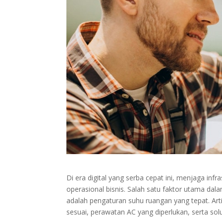
Di era digital yang serba cepat ini, menjaga inf
operasional bisnis. Salah satu faktor utama dal
adalah pengaturan suhu ruangan yang tepat. Ar
sesuai, perawatan AC yang diperlukan, serta sol