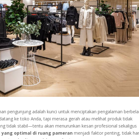
an pengunjung adalah kunci untuk menciptakan pengalaman berbela
tang ke toko Anda, tapi merasa gerah atau melihat produk tidak
ng tidak stabil—tentu akan menurunkan kesan profesional sekaligus
yang optimal di ruang pameran
menjadi faktor penting, tidak ha