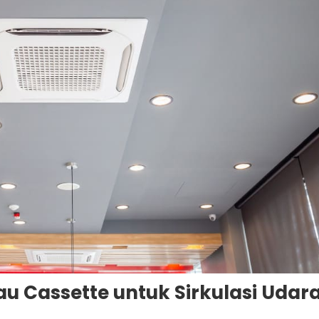
u Cassette untuk Sirkulasi Udar