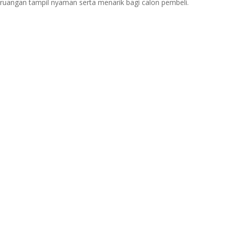
il ruangan tampil nyaman serta menarik bagi calon pembeli.