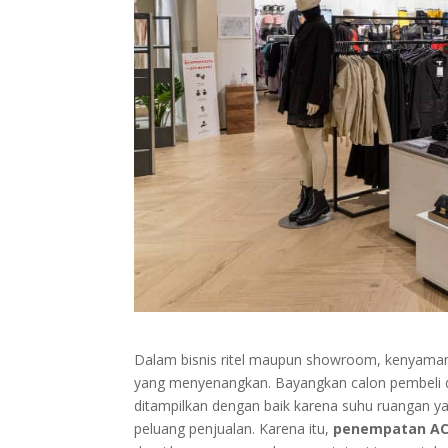
Dalam bisnis ritel maupun showroom, kenyaman
yang menyenangkan. Bayangkan calon pembeli da
ditampilkan dengan baik karena suhu ruangan ya
peluang penjualan. Karena itu,
penempatan AC 