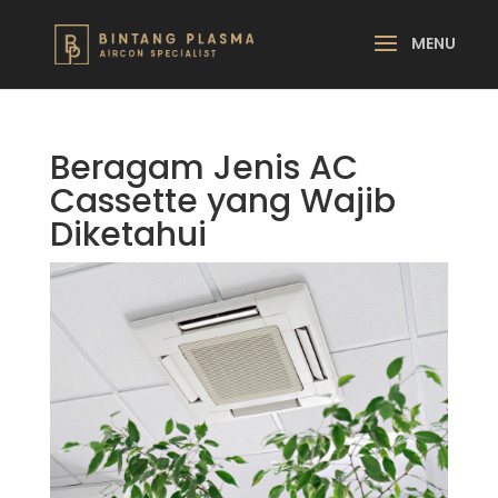
Beragam Jenis AC
Cassette yang Wajib
Diketahui