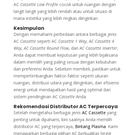
AC
Cassette Low Profile
cocok untuk ruangan dengan
langit-langit yang lebih rendah atau untuk situasi di
mana estetika yang lebih ringkas diinginkan.
Kesimpulan
Dengan memahami perbedaan antara berbagai jenis
AC
Cassette
seperti AC
Cassette 1 Way
,
AC Cassette 4
Way
,
AC Cassette Round Flow
, dan
AC Cassette Inverter
,
Anda dapat membuat keputusan yang lebih bijaksana
dalam memilih yang paling sesuai dengan kebutuhan
dan preferensi Anda. Sebelum membeli, pastikan untuk
mempertimbangkan faktor-faktor seperti ukuran
ruangan, distribusi udara yang diinginkan, dan efisiensi
energi untuk mendapatkan hasil yang optimal dari
sistem pendinginan AC
Cassette
Anda.
Rekomendasi Distributor AC Terpercaya
Setelah mengetahui berbagai jenis
AC Cassette
yang
penting untuk dipahami, kini saatnya Anda memilih
distributor AC yang terpercaya,
Bintang Plasma
. Kami
menawarkan berbagai pilihan AC berkualitas tinggi