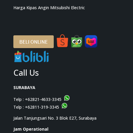
Harga Kipas Angin Mitsubishi Electric
Call Us
SURABAYA
Telp :
+62821-4633-3345
Telp :
+62811-319-3345
Jalan Tanjungsari No. 3 Blok E27, Surabaya
Jam Operational