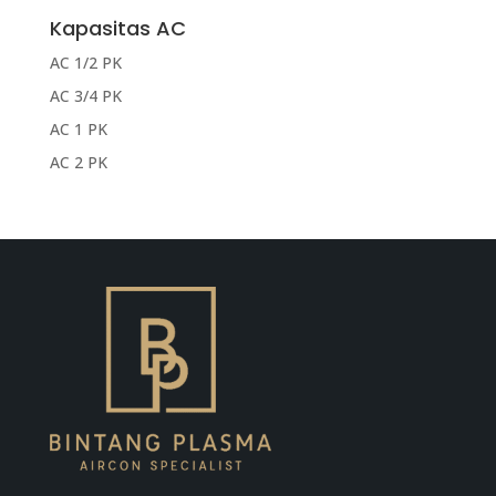
Kapasitas AC
AC 1/2 PK
AC 3/4 PK
AC 1 PK
AC 2 PK