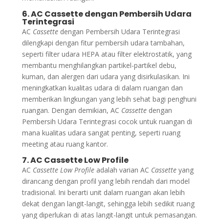
6. AC Cassette dengan Pembersih Udara
Terintegrasi
AC
Cassette
dengan Pembersih Udara Terintegrasi
dilengkapi dengan fitur pembersih udara tambahan,
seperti filter udara HEPA atau filter elektrostatik, yang
membantu menghilangkan partikel-partikel debu,
kuman, dan alergen dari udara yang disirkulasikan. Ini
meningkatkan kualitas udara di dalam ruangan dan
memberikan lingkungan yang lebih sehat bagi penghuni
ruangan. Dengan demikian, AC
Cassette
dengan
Pembersih Udara Terintegrasi cocok untuk ruangan di
mana kualitas udara sangat penting, seperti ruang
meeting atau ruang kantor.
7. AC Cassette Low Profile
AC
Cassette Low Profile
adalah varian AC
Cassette
yang
dirancang dengan profil yang lebih rendah dari model
tradisional. Ini berarti unit dalam ruangan akan lebih
dekat dengan langit-langit, sehingga lebih sedikit ruang
yang diperlukan di atas langit-langit untuk pemasangan.