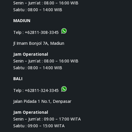
Senin – Jum’at : 08.00 – 16:00 WIB
Sabtu : 08:00 – 14:00 WIB
MADIUN
Telp :
+62811-308-3345
Jl Imam Bonjol 7A, Madiun
Jam Operational
Senin – Jum’at : 08.00 – 16:00 WIB
Sabtu : 08:00 – 14:00 WIB
BALI
Telp :
+62811-324-3345
Jalan Pidada 1 No.1, Denpasar
Jam Operational
Senin – Jum’at : 09.00 – 17:00 WITA
Sabtu : 09:00 – 15:00 WITA