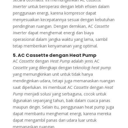
Inverter
untuk beroperasi dengan lebih efisien dalam
penggunaan energi, karena kompresor dapat
menyesuaikan kecepatannya sesuai dengan kebutuhan
pendinginan ruangan. Dengan demikian, AC
Cassette
Inverter
dapat menghemat energi dan biaya
operasional dalam jangka waktu yang lama, sambil
tetap memberikan kenyamanan yang optimal.
5. AC Cassette dengan Heat Pump
AC
Cassette
dengan
Heat Pump
adalah jenis AC
Cassette
yang dilengkapi dengan teknologi
heat pump
yang memungkinkan unit untuk tidak hanya
mendinginkan udara, tetapi juga memanaskan ruangan
saat diperlukan. Ini membuat AC
Cassette
dengan
Heat
Pump
menjadi solusi yang serbaguna, cocok untuk
digunakan sepanjang tahun, baik dalam cuaca panas
maupun dingin. Selain itu, penggunaan heat pump juga
dapat membantu menghemat energi, karena mereka
dapat mengambil panas dari udara luar untuk
memanaskan ruangan.