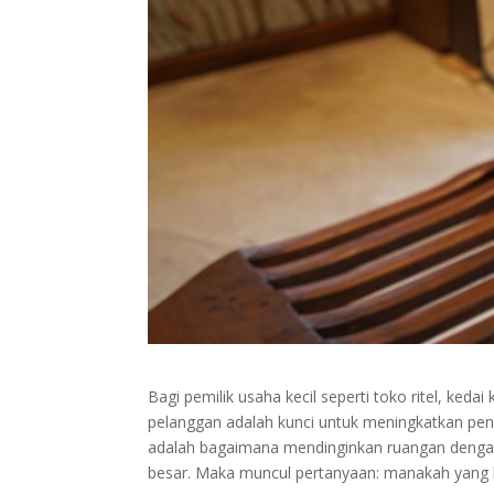
Bagi pemilik usaha kecil seperti toko ritel, ke
pelanggan adalah kunci untuk meningkatkan pen
adalah bagaimana mendinginkan ruangan dengan a
besar. Maka muncul pertanyaan: manakah yang le