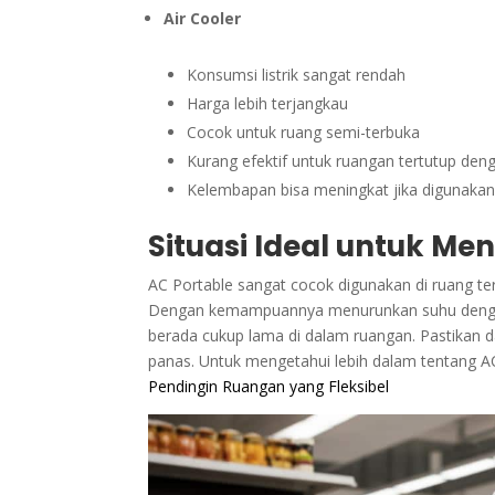
Air Cooler
Konsumsi listrik sangat rendah
Harga lebih terjangkau
Cocok untuk ruang semi-terbuka
Kurang efektif untuk ruangan tertutup deng
Kelembapan bisa meningkat jika digunaka
Situasi Ideal untuk M
AC Portable sangat cocok digunakan di ruang tert
Dengan kemampuannya menurunkan suhu dengan
berada cukup lama di dalam ruangan. Pastikan da
panas. Untuk mengetahui lebih dalam tentang AC
Pendingin Ruangan yang Fleksibel