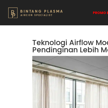
PROMO B
Teknologi Airflow 
Pendinginan Lebih M