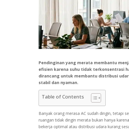
Pendinginan yang merata membantu menja
efisien karena suhu tidak terkonsentrasi h
dirancang untuk membantu distribusi udar
stabil dan nyaman.
Table of Contents
Banyak orang merasa AC sudah dingin, tetapi s
ruangan tidak dingin merata bukan hanya karen
bekerja optimal atau distribusi udara kurang se