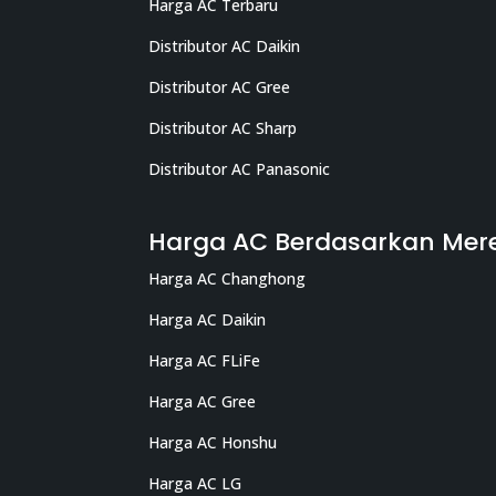
Harga AC Terbaru
Distributor AC Daikin
Distributor AC Gree
Distributor AC Sharp
Distributor AC Panasonic
Harga AC Berdasarkan Mer
Harga AC Changhong
Harga AC Daikin
Harga AC FLiFe
Harga AC Gree
Harga AC Honshu
Harga AC LG