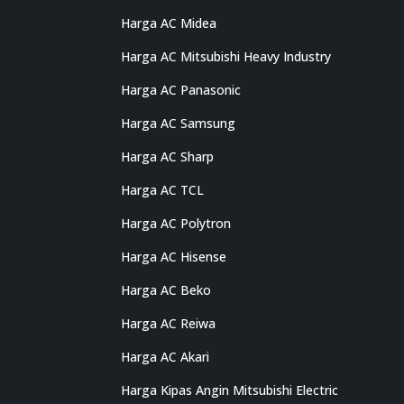
Harga AC Midea
Harga AC Mitsubishi Heavy Industry
Harga AC Panasonic
Harga AC Samsung
Harga AC Sharp
Harga AC TCL
Harga AC Polytron
Harga AC Hisense
Harga AC Beko
Harga AC Reiwa
Harga AC Akari
Harga Kipas Angin Mitsubishi Electric