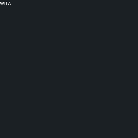
0 WITA