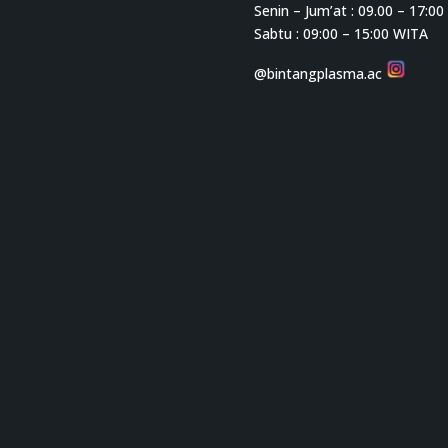
Senin – Jum’at : 09.00 – 17:0
Sabtu : 09:00 – 15:00 WITA
@bintangplasma.ac