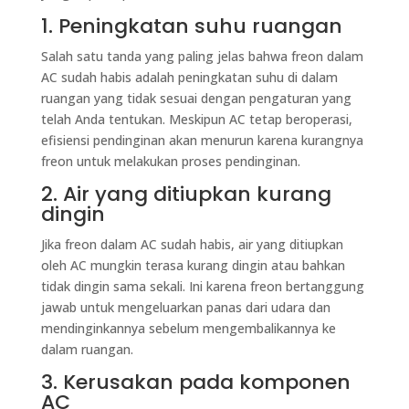
1. Peningkatan suhu ruangan
Salah satu tanda yang paling jelas bahwa freon dalam
AC sudah habis adalah peningkatan suhu di dalam
ruangan yang tidak sesuai dengan pengaturan yang
telah Anda tentukan. Meskipun AC tetap beroperasi,
efisiensi pendinginan akan menurun karena kurangnya
freon untuk melakukan proses pendinginan.
2. Air yang ditiupkan kurang
dingin
Jika freon dalam AC sudah habis, air yang ditiupkan
oleh AC mungkin terasa kurang dingin atau bahkan
tidak dingin sama sekali. Ini karena freon bertanggung
jawab untuk mengeluarkan panas dari udara dan
mendinginkannya sebelum mengembalikannya ke
dalam ruangan.
3. Kerusakan pada komponen
AC