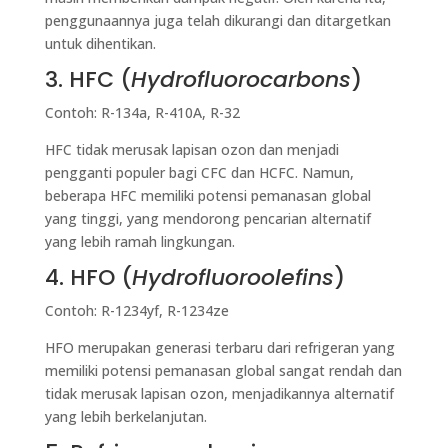
penggunaannya juga telah dikurangi dan ditargetkan
untuk dihentikan.
3. HFC (
Hydrofluorocarbons
)
Contoh: R-134a, R-410A, R-32
HFC tidak merusak lapisan ozon dan menjadi
pengganti populer bagi CFC dan HCFC. Namun,
beberapa HFC memiliki potensi pemanasan global
yang tinggi, yang mendorong pencarian alternatif
yang lebih ramah lingkungan.
4. HFO (
Hydrofluoroolefins
)
Contoh: R-1234yf, R-1234ze
HFO merupakan generasi terbaru dari refrigeran yang
memiliki potensi pemanasan global sangat rendah dan
tidak merusak lapisan ozon, menjadikannya alternatif
yang lebih berkelanjutan.