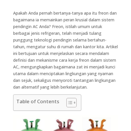
Apakah Anda pernah bertanya-tanya apa itu freon dan
bagaimana ia memainkan peran krusial dalam sistem
pendingin AC Anda? Freon, istilah umum untuk
berbagai jenis refrigeran, telah menjadi tulang
punggung teknologi pendingin selama bertahun-
tahun, mengatur suhu di rumah dan kantor kita. Artikel
ini bertujuan untuk menjelaskan secara mendalam
definisi dan mekanisme cara kerja freon dalam sistem
AC, mengungkapkan bagaimana zat ini menjadi kunci
utama dalam menciptakan lingkungan yang nyaman
dan sejuk, sekaligus menyoroti tantangan lingkungan
dan alternatif yang lebih berkelanjutan.
Table of Contents