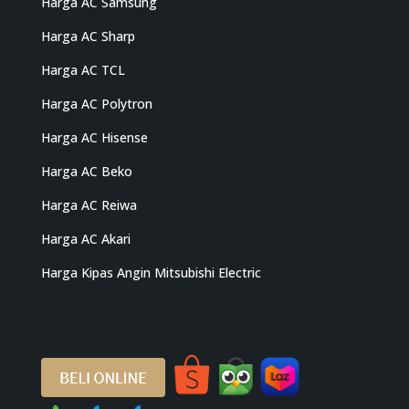
Harga AC Samsung
Harga AC Sharp
Harga AC TCL
Harga AC Polytron
Harga AC Hisense
Harga AC Beko
Harga AC Reiwa
Harga AC Akari
Harga Kipas Angin Mitsubishi Electric