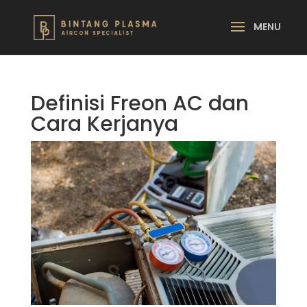
Definisi Freon AC dan
Cara Kerjanya