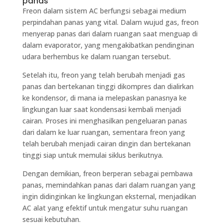
panas
Freon dalam sistem AC berfungsi sebagai medium
perpindahan panas yang vital. Dalam wujud gas, freon
menyerap panas dari dalam ruangan saat menguap di
dalam evaporator, yang mengakibatkan pendinginan
udara berhembus ke dalam ruangan tersebut.
Setelah itu, freon yang telah berubah menjadi gas
panas dan bertekanan tinggi dikompres dan dialirkan
ke kondensor, di mana ia melepaskan panasnya ke
lingkungan luar saat kondensasi kembali menjadi
cairan. Proses ini menghasilkan pengeluaran panas
dari dalam ke luar ruangan, sementara freon yang
telah berubah menjadi cairan dingin dan bertekanan
tinggi siap untuk memulai siklus berikutnya.
Dengan demikian, freon berperan sebagai pembawa
panas, memindahkan panas dari dalam ruangan yang
ingin didinginkan ke lingkungan eksternal, menjadikan
AC alat yang efektif untuk mengatur suhu ruangan
sesuai kebutuhan.