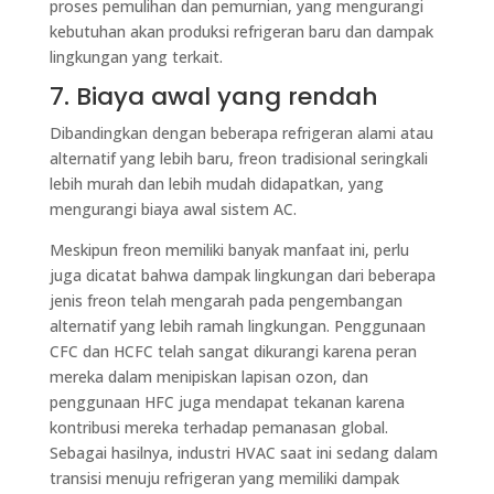
proses pemulihan dan pemurnian, yang mengurangi
kebutuhan akan produksi refrigeran baru dan dampak
lingkungan yang terkait.
7. Biaya awal yang rendah
Dibandingkan dengan beberapa refrigeran alami atau
alternatif yang lebih baru, freon tradisional seringkali
lebih murah dan lebih mudah didapatkan, yang
mengurangi biaya awal sistem AC.
Meskipun freon memiliki banyak manfaat ini, perlu
juga dicatat bahwa dampak lingkungan dari beberapa
jenis freon telah mengarah pada pengembangan
alternatif yang lebih ramah lingkungan. Penggunaan
CFC dan HCFC telah sangat dikurangi karena peran
mereka dalam menipiskan lapisan ozon, dan
penggunaan HFC juga mendapat tekanan karena
kontribusi mereka terhadap pemanasan global.
Sebagai hasilnya, industri HVAC saat ini sedang dalam
transisi menuju refrigeran yang memiliki dampak