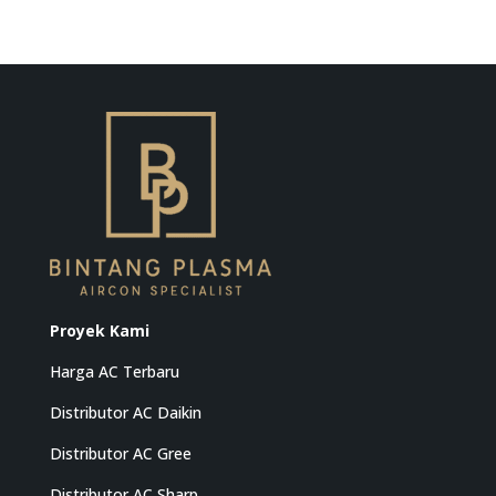
Proyek Kami
Harga AC Terbaru
Distributor AC Daikin
Distributor AC Gree
Distributor AC Sharp