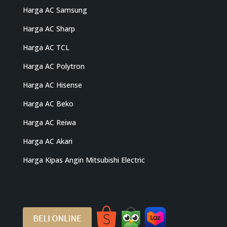
Harga AC Samsung
Harga AC Sharp
Harga AC TCL
Harga AC Polytron
Harga AC Hisense
Harga AC Beko
Harga AC Reiwa
Harga AC Akari
Harga Kipas Angin Mitsubishi Electric