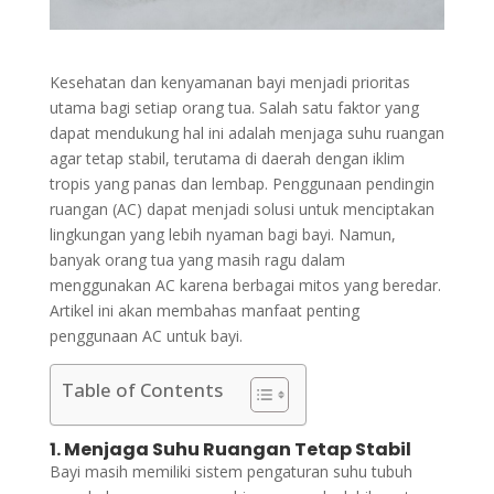
Kesehatan dan kenyamanan bayi menjadi prioritas
utama bagi setiap orang tua. Salah satu faktor yang
dapat mendukung hal ini adalah menjaga suhu ruangan
agar tetap stabil, terutama di daerah dengan iklim
tropis yang panas dan lembap. Penggunaan pendingin
ruangan (AC) dapat menjadi solusi untuk menciptakan
lingkungan yang lebih nyaman bagi bayi. Namun,
banyak orang tua yang masih ragu dalam
menggunakan AC karena berbagai mitos yang beredar.
Artikel ini akan membahas manfaat penting
penggunaan AC untuk bayi.
Table of Contents
1. Menjaga Suhu Ruangan Tetap Stabil
Bayi masih memiliki sistem pengaturan suhu tubuh