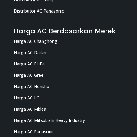
Distributor AC Panasonic
Harga AC Berdasarkan Merek
Harga AC Changhong
Harga AC Daikin
Harga AC FLiFe
Harga AC Gree
Harga AC Honshu
Harga AC LG
Harga AC Midea
Harga AC Mitsubishi Heavy Industry
Harga AC Panasonic