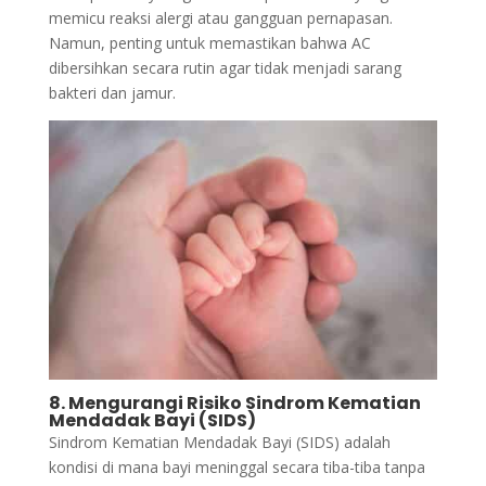
memicu reaksi alergi atau gangguan pernapasan.
Namun, penting untuk memastikan bahwa AC
dibersihkan secara rutin agar tidak menjadi sarang
bakteri dan jamur.
8. Mengurangi Risiko Sindrom Kematian
Mendadak Bayi (SIDS)
Sindrom Kematian Mendadak Bayi (SIDS) adalah
kondisi di mana bayi meninggal secara tiba-tiba tanpa