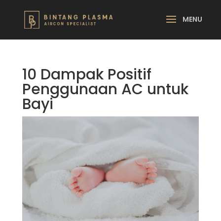
10 Dampak Positif
Penggunaan AC untuk
Bayi