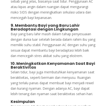
sebab yang jelas, biasanya saat tidur. Penggunaan AC
atau kipas angin dalam ruangan dapat mengurangi
risiko SIDS dengan meningkatkan sirkulasi udara dan
mencegah bayi kepanasan.
9. Membantu Bayi yang Baru Lahir
Beradaptasi dengan Lingkungan
Bayi yang baru lahir masih dalam tahap penyesuaian
dengan dunia luar setelah berada dalam rahim ibu yang
memiliki suhu stabil. Penggunaan AC dengan suhu yang
sesuai dapat membantu bayi beradaptasi lebih baik
dan mencegah stres akibat suhu yang ekstrem.
10. Meningkatkan Kenyamanan Saat Bayi
Beraktivitas
Selain tidur, bayi juga membutuhkan kenyamanan saat
beraktivitas, seperti bermain dan menyusu. Ruangan
yang terlalu panas dapat membuat bayi menjadi rewel
dan kurang nyaman. Dengan adanya AC, bayi dapat
lebih tenang dan nyaman saat beraktivitas sehari-hari.
Kesimpulan