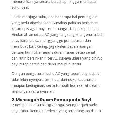
menurunkannya secara bertahap hingga mencapai
suhu ideal.
Selain menjaga suhu, ada beberapa hal penting lain
yang perlu diperhatikan. Gunakan pakaian berbahan
katun tipis agar bayi tetap hangat tanpa kepanasan.
Hindari aliran udara AC yang langsung mengenai tubuh
bayi, karena bisa mengganggu pernapasan dan
membuat kulit kering. Jaga kelembapan ruangan
dengan humidifier agar saluran napas tetap sehat,
dan rutin bersihkan filter AC supaya udara yang dihirup
bayi tetap bersih dari debu maupun jamur.
Dengan pengaturan suhu AC yang tepat, bayi dapat
tidur lebih nyenyak, terhindar dari risiko kepanasan
maupun kedinginan, serta tumbuh lebih sehat dalam
lingkungan yang nyaman.
2. Mencegah Ruam Panas pada Bayi
Ruam panas atau biang keringat sering terjadi pada
bayi akibat keringat berlebih yang terperangkap di kulit.