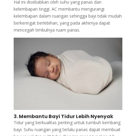
Hal ini disebabkan oleh suhu yang panas dan
kelembapan tinggi. AC membantu mengurangi
kelembapan dalam ruangan sehingga bayi tidak mudah
berkeringat berlebihan, yang pada akhirnya dapat
mencegah timbulnya ruam panas.
3. Membantu Bayi Tidur Lebih Nyenyak
Tidur yang berkualitas penting untuk tumbuh kembang
bayi. Suhu ruangan yang terlalu panas dapat membuat