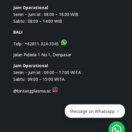
Jam Operational
Senin – Jum’at : 08.00 – 16:00 WIB
Sabtu : 08:00 – 14:00 WIB
BALI
Telp :
+62811-324-3345
Jalan Pidada 1 No.1, Denpasar
Jam Operational
Senin – Jum’at : 09.00 – 17:00 WITA
Sabtu : 09:00 – 15:00 WITA
@bintangplasma.ac
×
Message on Whatsapp