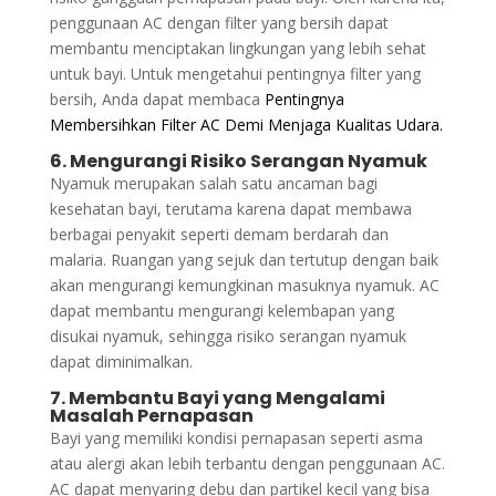
penggunaan AC dengan filter yang bersih dapat
membantu menciptakan lingkungan yang lebih sehat
untuk bayi. Untuk mengetahui pentingnya filter yang
bersih, Anda dapat membaca
Pentingnya
Membersihkan Filter AC Demi Menjaga Kualitas Udara.
6. Mengurangi Risiko Serangan Nyamuk
Nyamuk merupakan salah satu ancaman bagi
kesehatan bayi, terutama karena dapat membawa
berbagai penyakit seperti demam berdarah dan
malaria. Ruangan yang sejuk dan tertutup dengan baik
akan mengurangi kemungkinan masuknya nyamuk. AC
dapat membantu mengurangi kelembapan yang
disukai nyamuk, sehingga risiko serangan nyamuk
dapat diminimalkan.
7. Membantu Bayi yang Mengalami
Masalah Pernapasan
Bayi yang memiliki kondisi pernapasan seperti asma
atau alergi akan lebih terbantu dengan penggunaan AC.
AC dapat menyaring debu dan partikel kecil yang bisa